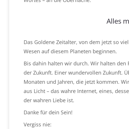
Alles 
Das Goldene Zeitalter, von dem jetzt so vie
Wesen auf diesem Planeten beginnen.
Bis dahin halten wir durch. Wir halten de
der Zukunft. Einer wundervollen Zukunft. Übe
Monaten und Jahren, die jetzt kommen. Wir 
aus Licht – das wahre Internet, eines, dess
der wahren Liebe ist.
Danke für dein Sein!
Vergiss nie: