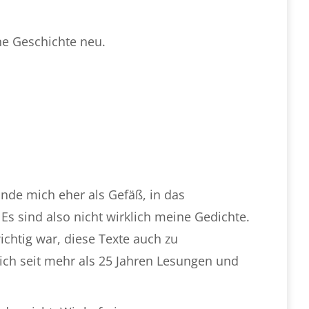
ine Geschichte neu.
inde mich eher als Gefäß, in das
Es sind also nicht wirklich meine Gedichte.
ichtig war, diese Texte auch zu
e ich seit mehr als 25 Jahren Lesungen und