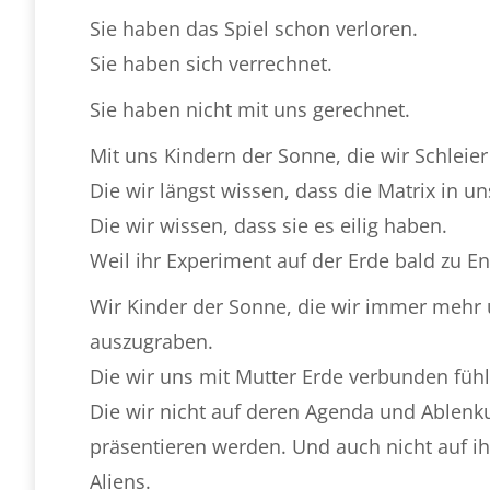
Sie haben das Spiel schon verloren.
Sie haben sich verrechnet.
Sie haben nicht mit uns gerechnet.
Mit uns Kindern der Sonne, die wir Schleier
Die wir längst wissen, dass die Matrix in uns
Die wir wissen, dass sie es eilig haben.
Weil ihr Experiment auf der Erde bald zu En
Wir Kinder der Sonne, die wir immer mehr 
auszugraben.
Die wir uns mit Mutter Erde verbunden fühl
Die wir nicht auf deren Agenda und Ablen
präsentieren werden. Und auch nicht auf ih
Aliens.