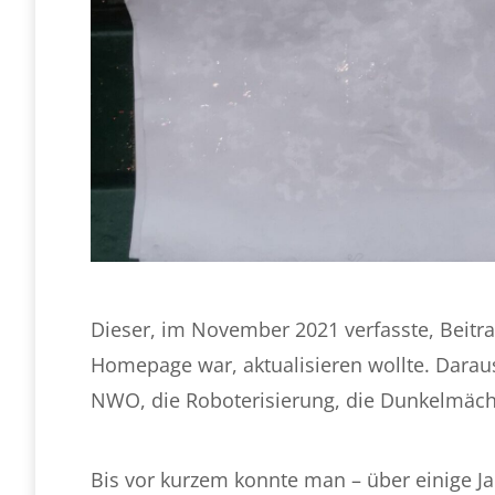
Dieser, im November 2021 verfasste, Beitra
Homepage war, aktualisieren wollte. Daraus 
NWO, die Roboterisierung, die Dunkelmächte
Bis vor kurzem konnte man – über einige Ja