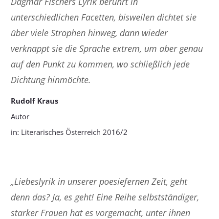
Dagmar Fischers Lyrik berührt in
unterschiedlichen Facetten, bisweilen dichtet sie
über viele Strophen hinweg, dann wieder
verknappt sie die Sprache extrem, um aber genau
auf den Punkt zu kommen, wo schließlich jede
Dichtung hinmöchte.
Rudolf Kraus
Autor
in: Literarisches Österreich 2016/2
„Liebeslyrik in unserer poesiefernen Zeit, geht
denn das? Ja, es geht! Eine Reihe selbstständiger,
starker Frauen hat es vorgemacht, unter ihnen