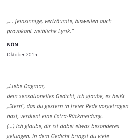
„… feinsinnige, verträumte, bisweilen auch
provokant weibliche Lyrik.“
NÖN
Oktober 2015
„Liebe Dagmar,
dein sensationelles Gedicht, ich glaube, es heißt
„Stern“, das du gestern in freier Rede vorgetragen
hast, verdient eine Extra-Rückmeldung.
(…) Ich glaube, dir ist dabei etwas besonderes
gelungen. In dem Gedicht bringst du viele