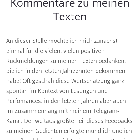
Kommentare zu meinen
Texten
An dieser Stelle möchte ich mich zunächst
einmal für die vielen, vielen positiven
Rückmeldungen zu meinen Texten bedanken,
die ich in den letzten Jahrzehnten bekommen
habe! Oft geschah diese Wertschätzung ganz
spontan im Kontext von Lesungen und
Perfomances, in den letzten Jahren aber auch
im Zusammenhang mit meinem Telegram-
Kanal. Der weitaus größte Teil dieses Feedbacks
zu meinen Gedichten erfolgte mündlich und ich