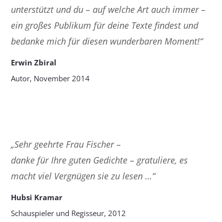
unterstützt und du – auf welche Art auch immer –
ein großes Publikum für deine Texte findest und
bedanke mich für diesen wunderbaren Moment!“
Erwin Zbiral
Autor, November 2014
„Sehr geehrte Frau Fischer –
danke für Ihre guten Gedichte – gratuliere, es
macht viel Vergnügen sie zu lesen …“
Hubsi Kramar
Schauspieler und Regisseur, 2012