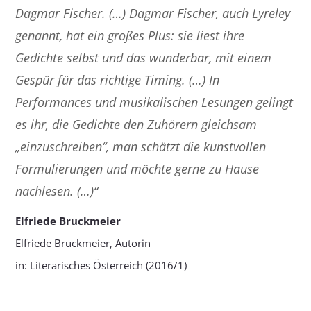
Dagmar Fischer. (…) Dagmar Fischer, auch Lyreley
genannt, hat ein großes Plus: sie liest ihre
Gedichte selbst und das wunderbar, mit einem
Gespür für das richtige Timing. (…) In
Performances und musikalischen Lesungen gelingt
es ihr, die Gedichte den Zuhörern gleichsam
„einzuschreiben“, man schätzt die kunstvollen
Formulierungen und möchte gerne zu Hause
nachlesen. (…)“
Elfriede Bruckmeier
Elfriede Bruckmeier, Autorin
in: Literarisches Österreich (2016/1)