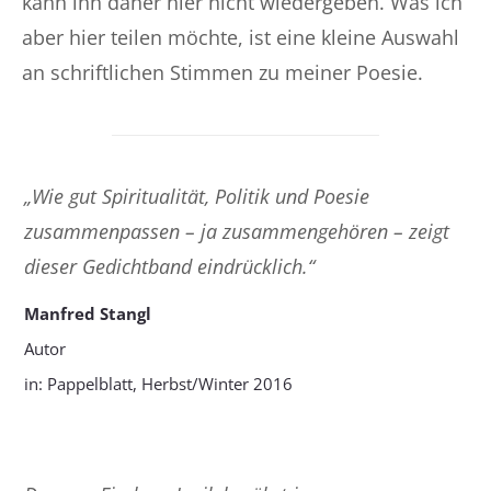
kann ihn daher hier nicht wiedergeben. Was ich
aber hier teilen möchte, ist eine kleine Auswahl
an schriftlichen Stimmen zu meiner Poesie.
„Wie gut Spiritualität, Politik und Poesie
zusammenpassen – ja zusammengehören – zeigt
dieser Gedichtband eindrücklich.“
Manfred Stangl
Autor
in: Pappelblatt, Herbst/Winter 2016