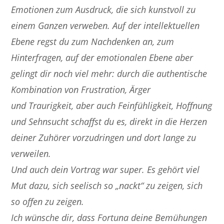
Emotionen zum Ausdruck, die sich kunstvoll zu
einem Ganzen verweben. Auf der intellektuellen
Ebene regst du zum Nachdenken an, zum
Hinterfragen, auf der emotionalen Ebene aber
gelingt dir noch viel mehr: durch die authentische
Kombination von Frustration, Ärger
und Traurigkeit, aber auch Feinfühligkeit, Hoffnung
und Sehnsucht schaffst du es, direkt in die Herzen
deiner Zuhörer vorzudringen und dort lange zu
verweilen.
Und auch dein Vortrag war super. Es gehört viel
Mut dazu, sich seelisch so „nackt“ zu zeigen, sich
so offen zu zeigen.
Ich wünsche dir, dass Fortuna deine Bemühungen