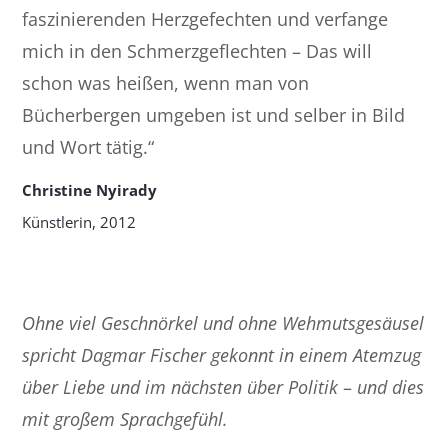
faszinierenden Herzgefechten und verfange
mich in den Schmerzgeflechten – Das will
schon was heißen, wenn man von
Bücherbergen umgeben ist und selber in Bild
und Wort tätig.“
Christine Nyirady
Künstlerin, 2012
Ohne viel Geschnörkel und ohne Wehmutsgesäusel
spricht Dagmar Fischer gekonnt in einem Atemzug
über Liebe und im nächsten über Politik
–
und dies
mit großem Sprachgefühl.