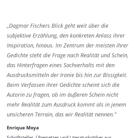
„Dagmar Fischers Blick geht weit über die
subjektive Erzählung, den konkreten Anlass ihrer
Inspiration, hinaus. Im Zentrum der meisten ihrer
Gedichte steht die Frage nach Realität und Schein,
das Hinterfragen eines Sachverhalts mit den
Ausdrucksmitteln der Ironie bis hin zur Bissigkeit.
Beim Verfassen ihrer Gedichte scheint sich die
Autorin zu fragen, ob im äußeren Schein nicht
mehr Realität zum Ausdruck kommt als in jenem
unsicheren Terrain, das wir Realität nennen.“
Enrique Moya
Schriftsteller, Übersetzer und Literaturkritiker aus