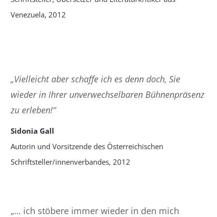
Venezuela, 2012
„Vielleicht aber schaffe ich es denn doch, Sie
wieder in Ihrer unverwechselbaren Bühnenpräsenz
zu erleben!“
Sidonia Gall
Autorin und Vorsitzende des Österreichischen
Schriftsteller/innenverbandes, 2012
„… ich stöbere immer wieder in den mich