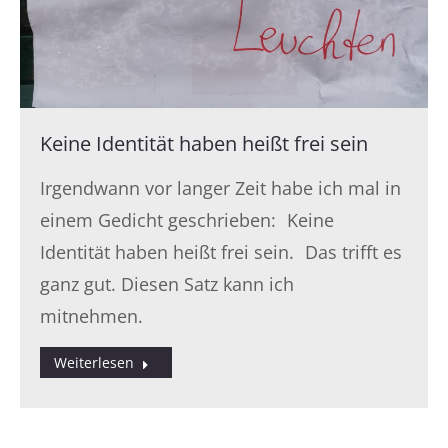
Keine Identität haben heißt frei sein
Irgendwann vor langer Zeit habe ich mal in
einem Gedicht geschrieben: Keine
Identität haben heißt frei sein. Das trifft es
ganz gut. Diesen Satz kann ich
mitnehmen.
Weiterlesen